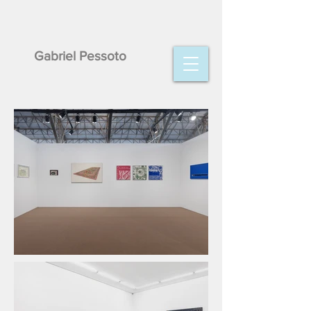
Gabriel Pessoto