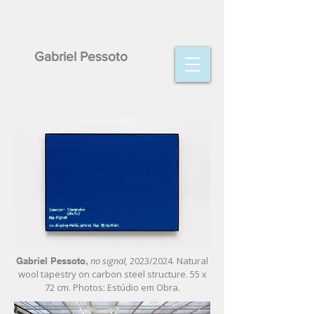
Gabriel Pessoto
no signal,
2023/2024. Natural
Gabriel Pessoto,
wool tapestry on carbon steel structure. 55 x
72 cm. Photos: Estúdio em Obra.