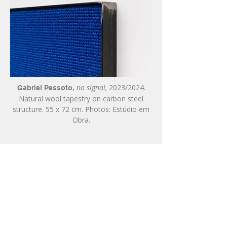
no signal,
2023/2024.
Gabriel Pessoto,
Natural wool tapestry on carbon steel
structure. 55 x 72 cm. Photos: Estúdio em
Obra.