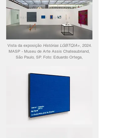
Vista da exposição
Histórias LGBTQIA+
, 2024.
MASP - Museu de Arte Assis Chateaubriand,
São Paulo, SP. Foto: Eduardo Ortega,