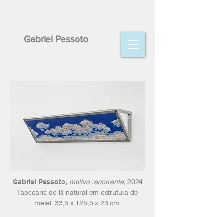
Gabriel Pessoto
Gabriel Pessoto,
motivo recorrente,
2024
Tapeçaria de lã natural em estrutura de
metal. 33,5 x 125,5 x 23 cm.