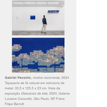
Gabriel Pessoto,
motivo recorrente,
2024
Tapeçaria de lã natural em estrutura de
metal. 33,5 x 125,5 x 23 cm. Vista da
exposição
Descanso de tela
, 2024, Galeria
Luciana Caravello, São Paulo, SP. Fotos:
Filipe Berndt.