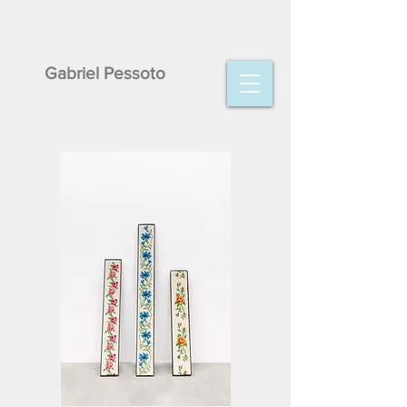
Gabriel Pessoto