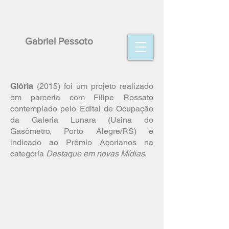
Gabriel Pessoto
Glória
(2015) foi um projeto realizado
em parceria com Filipe Rossato
contemplado pelo Edital de Ocupação
da Galeria Lunara (Usina do
Gasômetro, Porto Alegre/RS) e
indicado ao Prêmio Açorianos na
categoria
Destaque em novas Mídias
.