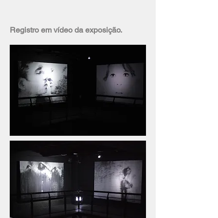
Registro em vídeo da exposição.