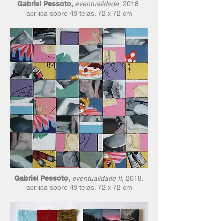
Gabriel Pessoto,
eventualidade
, 2018.
acrílica sobre 48 telas. 72 x 72 cm
Gabriel Pessoto,
eventualidade II
, 2018.
acrílica sobre 48 telas. 72 x 72 cm