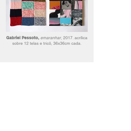
Gabriel Pessoto,
emaranhar
, 2017. acrílica
sobre 12 telas e tricô, 36x36cm cada.