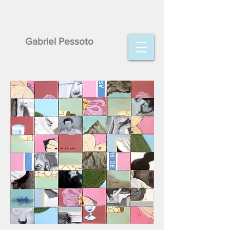
Gabriel Pessoto