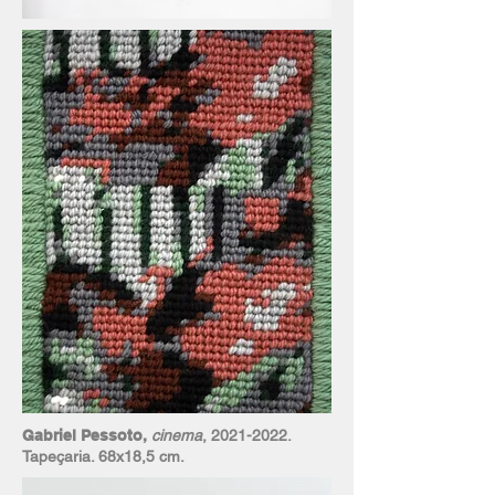
Gabriel Pessoto,
cinema
,
2021-2022
.
Tapeçaria. 68x18,5 cm.