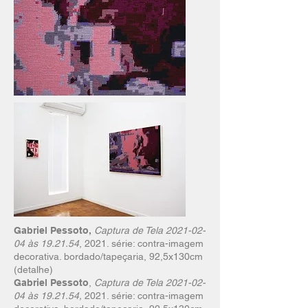
Gabriel Pessoto,
Captura de Tela
2021-02-
04
às 19.21.54
, 2021. série: contra-imagem
decorativa. bordado/tapeçaria, 92,5x130cm
(detalhe)
Gabriel Pessoto
,
Captura de Tela
2021-02-
04
às 19.21.54,
2021. série: contra-imagem