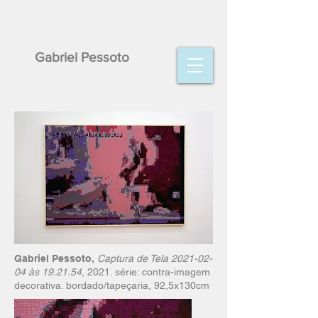
Gabriel Pessoto
Gabriel Pessoto,
Captura de Tela
2021-02-
04
às 19.21.54
, 2021. série: contra-imagem
decorativa. bordado/tapeçaria, 92,5x130cm