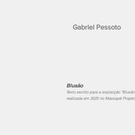
Gabriel Pessoto
Blusão
Texto escrito para a exposição "Blusão
realizada em 2025 no Massapê Projeto