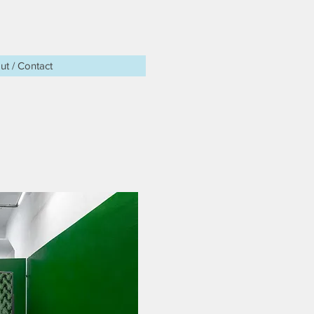
ut / Contact