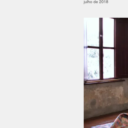
julho de 2018