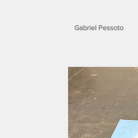
Gabriel Pessoto