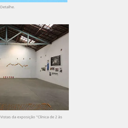
 Detalhe.
 Vistas da exposição "Clínica de 2 às