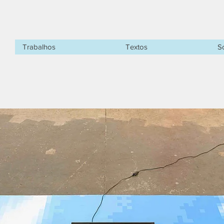
Trabalhos
Textos
S