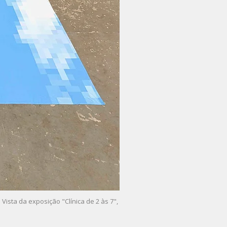
Vista da exposição "Clínica de 2 às 7",