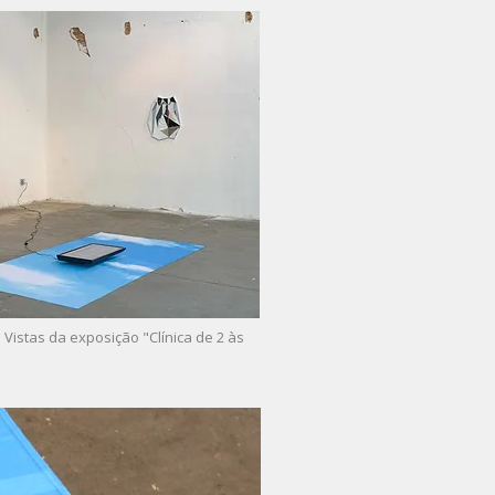
 Vistas da exposição "Clínica de 2 às