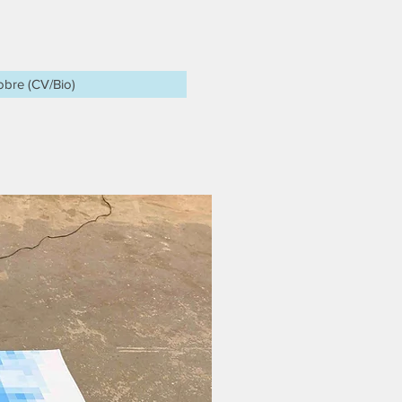
obre (CV/Bio)