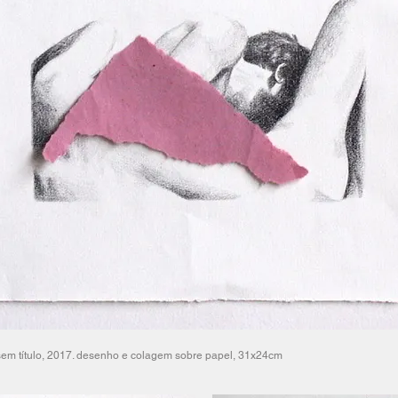
sem título, 2017. desenho e colagem sobre papel, 31x24cm