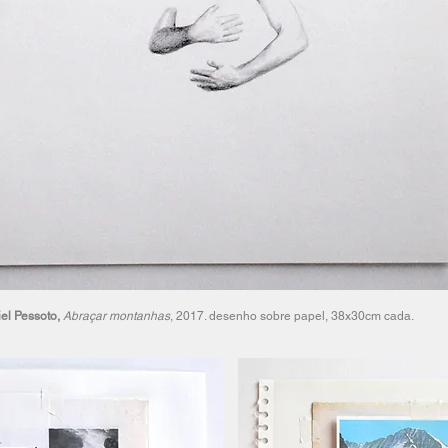
el Pessoto,
Abraçar montanhas
, 2017. desenho sobre papel, 38x30cm cada.