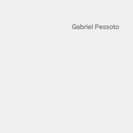
Gabriel Pessoto