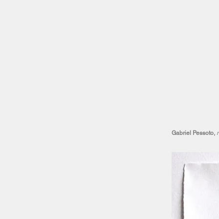
Gabriel Pessoto,