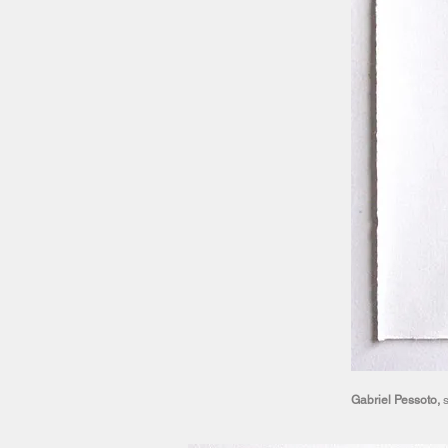
Gabriel Pessoto,