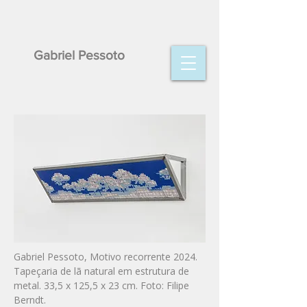
Gabriel Pessoto
Gabriel Pessoto, Motivo recorrente 2024.
Tapeçaria de lã natural em estrutura de
metal. 33,5 x 125,5 x 23 cm. Foto: Filipe
Berndt.