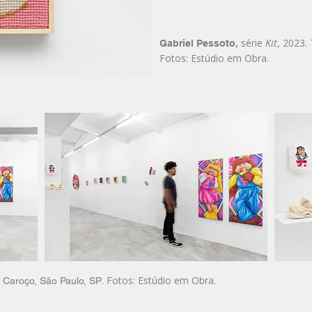
série
Kit
, 2023.
Gabriel Pessoto,
Fotos: Estúdio em Obra.
. Fotos: Estúdio em Obra.
. Caroço, São Paulo, SP