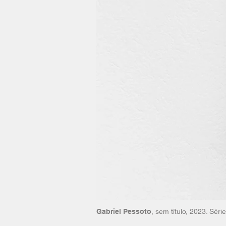
Gabriel Pessoto
, sem título, 2023. Séri