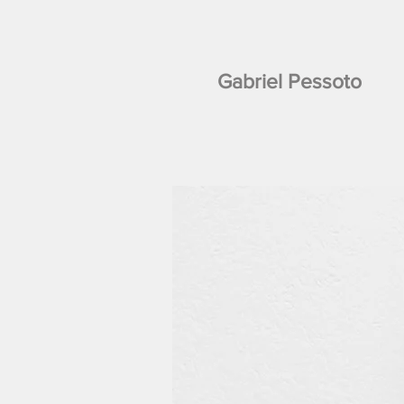
Gabriel Pessoto