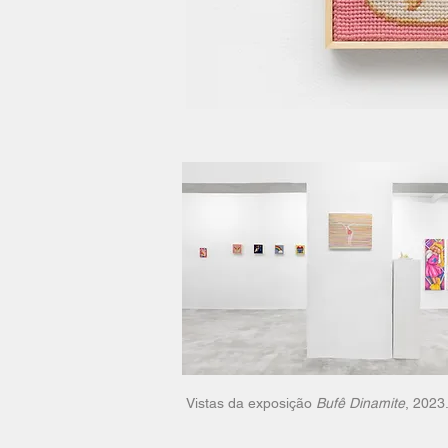
Vistas da exposição
Bufê Dinamite
, 2023