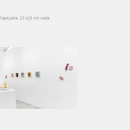
 Tapeçaria. 23 x23 cm cada.