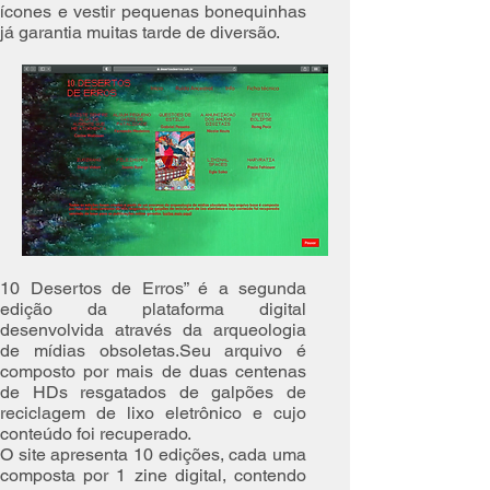
ícones e vestir pequenas bonequinhas
já garantia muitas tarde de diversão.
10 Desertos de Erros” é a segunda
edição da plataforma digital
desenvolvida através da arqueologia
de mídias obsoletas.Seu arquivo é
composto por mais de duas centenas
de HDs resgatados de galpões de
reciclagem de lixo eletrônico e cujo
conteúdo foi recuperado.
O site apresenta 10 edições, cada uma
composta por 1 zine digital, contendo