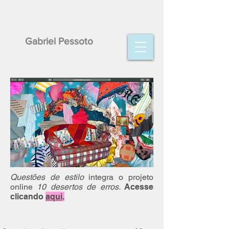
Gabriel Pessoto
Questões de estilo
integra o projeto
online
10 desertos de erros.
Acesse
clicando
aqui
.